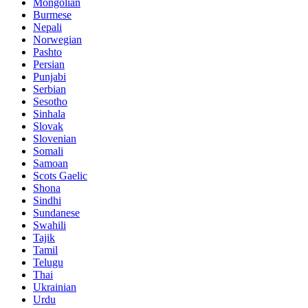
Mongolian
Burmese
Nepali
Norwegian
Pashto
Persian
Punjabi
Serbian
Sesotho
Sinhala
Slovak
Slovenian
Somali
Samoan
Scots Gaelic
Shona
Sindhi
Sundanese
Swahili
Tajik
Tamil
Telugu
Thai
Ukrainian
Urdu